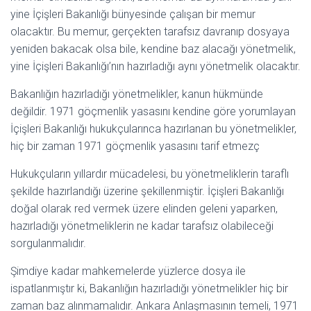
yine İçişleri Bakanlığı bünyesinde çalışan bir memur
olacaktır. Bu memur, gerçekten tarafsız davranıp dosyaya
yeniden bakacak olsa bile, kendine baz alacağı yönetmelik,
yine İçişleri Bakanlığı’nın hazırladığı aynı yönetmelik olacaktır.
Bakanlığın hazırladığı yönetmelikler, kanun hükmünde
değildir. 1971 göçmenlik yasasını kendine göre yorumlayan
İçişleri Bakanlığı hukukçularınca hazırlanan bu yönetmelikler,
hiç bir zaman 1971 göçmenlik yasasını tarif etmezç
Hukukçuların yıllardır mücadelesi, bu yönetmeliklerin taraflı
şekilde hazırlandığı üzerine şekillenmiştir. İçişleri Bakanlığı
doğal olarak red vermek üzere elinden geleni yaparken,
hazırladığı yönetmeliklerin ne kadar tarafsız olabileceği
sorgulanmalıdır.
Şimdiye kadar mahkemelerde yüzlerce dosya ile
ispatlanmıştır ki, Bakanlığın hazırladığı yönetmelikler hiç bir
zaman baz alınmamalıdır. Ankara Anlaşmasının temeli, 1971