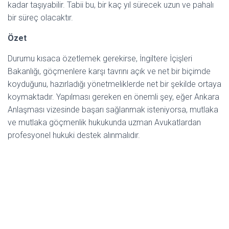
kadar taşıyabilir. Tabii bu, bir kaç yıl sürecek uzun ve pahalı
bir süreç olacaktır.
Özet
Durumu kısaca özetlemek gerekirse, İngiltere İçişleri
Bakanlığı, göçmenlere karşı tavrını açık ve net bir biçimde
koyduğunu, hazırladığı yönetmeliklerde net bir şekilde ortaya
koymaktadır. Yapılması gereken en önemli şey, eğer Ankara
Anlaşması vizesinde başarı sağlanmak isteniyorsa, mutlaka
ve mutlaka göçmenlik hukukunda uzman Avukatlardan
profesyonel hukuki destek alınmalıdır.