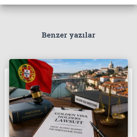
Benzer yazılar