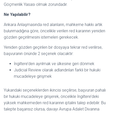
Göçmenlik Yasası olmak zorundadır.
Ne Yapılabilir?
Ankara Anlaşmasında red alanların, mahkeme hakkı artık
bulunmadığına göre, öncelikle verilen red kararının yeniden
gözden geçirilmesini istemeleri gerekecek.
Yeniden gözden geçirilen bir dosyaya tekrar red verilirse,
başvuranın önünde 2 seçenek olacaktır:
İngiltere’den ayrılmak ve ülkesine geri dönmek
Judicial Review olarak adlandırılan farklı bir hukuki
mucadeleye girişmek
Yukarıdaki seçeneklerden ikincisi seçilirse, başvuran pahalı
bir hukuki mucadeleye girişerek, öncelikle İngiltere’deki
yüksek mahkemeden red kararının iptalini talep edebilir. Bu
talepte başarısız olursa, davayı Avrupa Adalet Divanına