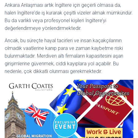
Ankara Anlaşması artık İngiltere için geçerli olmasa da,
halen İngiltere’de iş kurarak çeşitli vizeler almak mümkündür.
Bu da varlıklı veya profesyonel kişileri İngiltere’yi
değerlendirmeye yönlendirmektedir.
Ancak, bu süreçte hayal tacirleri ve insan kaçakçılarının
olmadık vaatlerine kanıp para ve zaman kaybetme riski
bulunmaktadır. Merdiven altı firmaların kapasitesini aşan
girişimlerine güvenmek, ciddi kayıplara yol açabilir. Bu
nedenle, çok dikkatli olunması gerekmektedir.