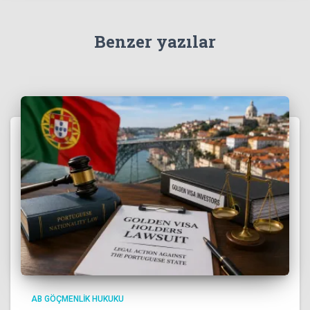
Benzer yazılar
AB GÖÇMENLIK HUKUKU