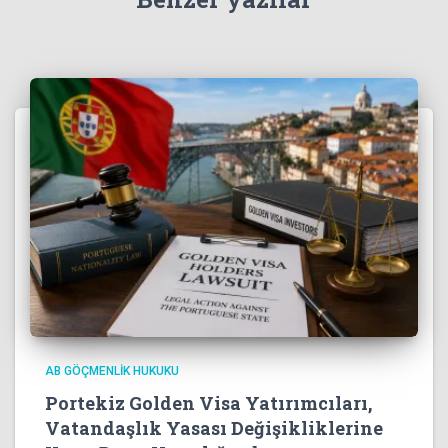
AB GÖÇMENLIK HUKUKU
Portekiz Golden Visa Yatırımcıları,
Vatandaşlık Yasası Değişikliklerine