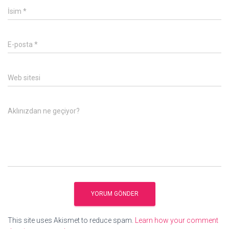
İsim
*
E-posta
*
Web sitesi
Aklınızdan ne geçiyor?
This site uses Akismet to reduce spam.
Learn how your comment