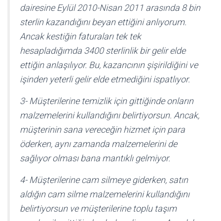
dairesine Eylül 2010-Nisan 2011 arasında 8 bin
sterlin kazandığını beyan ettiğini anlıyorum.
Ancak kestiğin faturaları tek tek
hesapladığımda 3400 sterlinlik bir gelir elde
ettiğin anlaşılıyor. Bu, kazancının şişirildiğini ve
işinden yeterli gelir elde etmediğini ispatlıyor.
3- Müşterilerine temizlik için gittiğinde onların
malzemelerini kullandığını belirtiyorsun. Ancak,
müşterinin sana vereceğin hizmet için para
öderken, aynı zamanda malzemelerini de
sağlıyor olması bana mantıklı gelmiyor.
4- Müşterilerine cam silmeye giderken, satın
aldığın cam silme malzemelerini kullandığını
belirtiyorsun ve müşterilerine toplu taşım