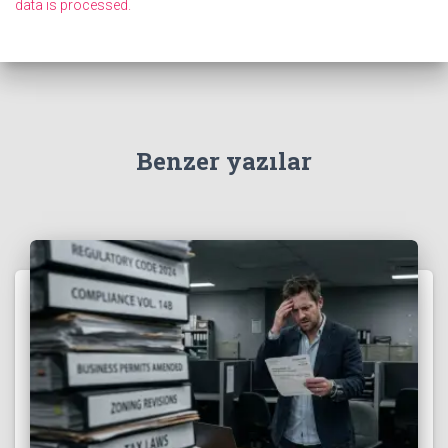
data is processed.
Benzer yazılar