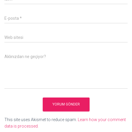
E-posta
*
Web sitesi
Aklınızdan ne geçiyor?
This site uses Akismet to reduce spam.
Learn how your comment
data is processed.