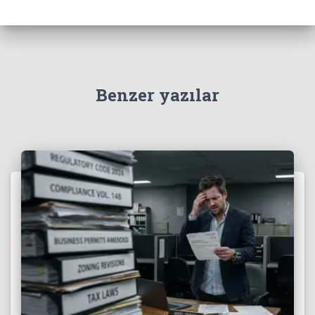
Benzer yazılar