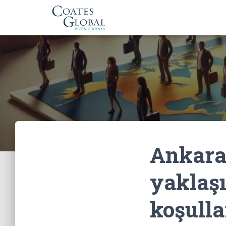
Ankara
yaklaşı
koşulla