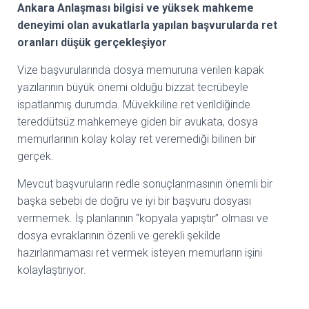
Ankara Anlaşması bilgisi ve yüksek mahkeme
deneyimi olan avukatlarla yapılan başvurularda ret
oranları düşük gerçekleşiyor
Vize başvurularında dosya memuruna verilen kapak
yazılarının büyük önemi olduğu bizzat tecrübeyle
ispatlanmış durumda. Müvekkiline ret verildiğinde
tereddütsüz mahkemeye giden bir avukata, dosya
memurlarının kolay kolay ret veremediği bilinen bir
gerçek.
Mevcut başvuruların redle sonuçlanmasının önemli bir
başka sebebi de doğru ve iyi bir başvuru dosyası
vermemek. İş planlarının “kopyala yapıştır” olması ve
dosya evraklarının özenli ve gerekli şekilde
hazırlanmaması ret vermek isteyen memurların işini
kolaylaştırıyor.