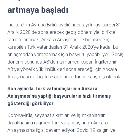
artmaya başladı
İngiltere’nin Avrupa Birliği üyeliğinden ayrılması süreci 31
Aralık 2020’de sona erecek geçiş dönemiyle birlikte
tamamlanacak. Ankara Anlaşması ile bu ülkede iş
kurabilen Türk vatandaşları 31 Aralık 2020’ye kadar bu
anlaşmadan yararlanmak için başvuru yapabiliyor. Geçiş
dönemi sonunda AB’den tamamen kopan İngiltere’nin
AB’ye yönelik yükümlülükleri sona ereceği için Ankara
Anlaşması da İngiltere açısından tarihe karışmış olacak.
Son aylarda Türk vatandaşlarının Ankara
Anlaşması’na yaptığı başvuruların hızlı tırmanış
gösterdiği görülüyor.
Koronavirüs, seyahat sıkıntıları ve iş imkanlarının
daralmasına rağmen Türk vatandaşlarının Ankara
Anlaşması’na ilgisi devam ediyor. Covid-19 salgını ve