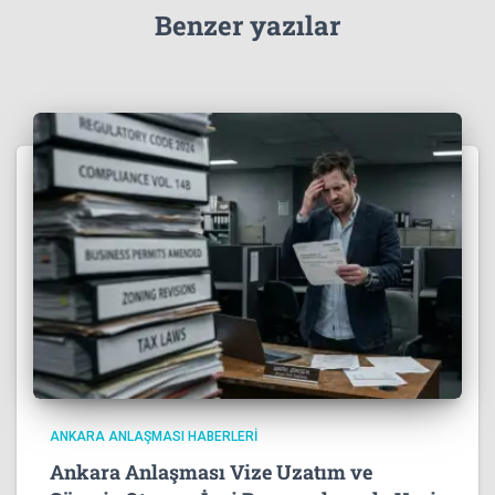
Benzer yazılar
ANKARA ANLAŞMASI HABERLERI
Ankara Anlaşması Vize Uzatım ve